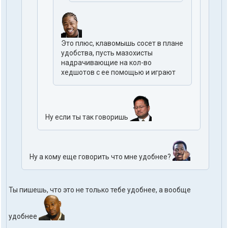
Это плюс, клавомышь сосет в плане
удобства, пусть мазохисты
надрачивающие на кол-во
хедшотов с ее помощью и играют
Ну если ты так говоришь
Ну а кому еще говорить что мне удобнее?
Ты пишешь, что это не только тебе удобнее, а вообще
удобнее