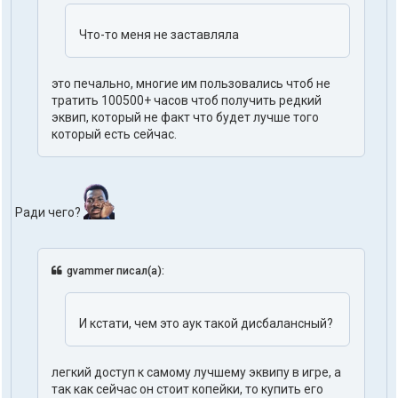
Что-то меня не заставляла
это печально, многие им пользовались чтоб не
тратить 100500+ часов чтоб получить редкий
эквип, который не факт что будет лучше того
который есть сейчас.
Ради чего?
gvammer писал(а):
И кстати, чем это аук такой дисбалансный?
легкий доступ к самому лучшему эквипу в игре, а
так как сейчас он стоит копейки, то купить его