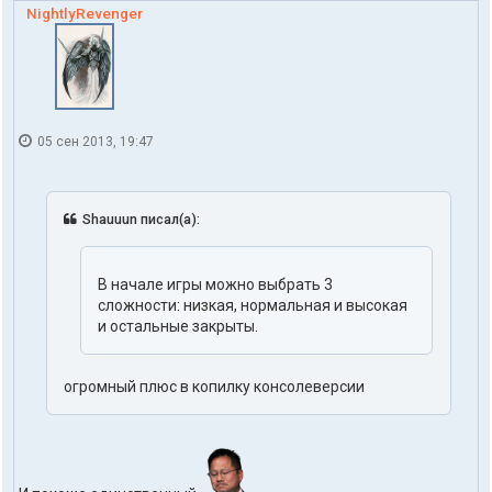
NightlyRevenger
05 сен 2013, 19:47
Shauuun писал(а):
В начале игры можно выбрать 3
сложности: низкая, нормальная и высокая
и остальные закрыты.
огромный плюс в копилку консолеверсии