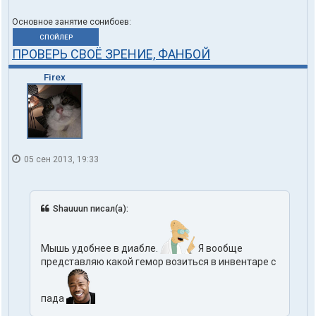
Основное занятие сонибоев:
СПОЙЛЕР
ПРОВЕРЬ СВОЁ ЗРЕНИЕ, ФАНБОЙ
Firex
05 сен 2013, 19:33
Shauuun писал(а):
Мышь удобнее в диабле.
Я вообще
представляю какой гемор возиться в инвентаре с
пада