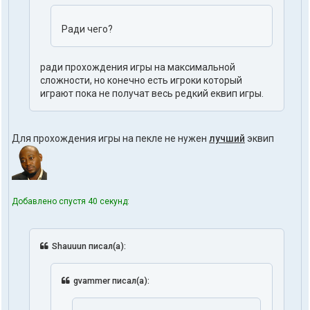
Ради чего?
ради прохождения игры на максимальной
сложности, но конечно есть игроки который
играют пока не получат весь редкий еквип игры.
Для прохождения игры на пекле не нужен
лучший
эквип
Добавлено спустя 40 секунд:
Shauuun писал(а):
gvammer писал(а):