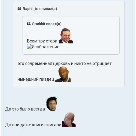
Rapid_tos писал(а):
Starkbit писал(а):
Всем тру стори.
это современная церковь и никто не отрицает
нынешний пиздец
Да это было всегда
Да они даже книги сжигали