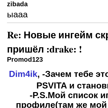
zibada
ыааа
Re: Новые ингейм ск
пришёл :drake: !
Promod123
Dim4ik
, -Зачем тебе эт
PSVITA и стано
-P.S.Мой список 
профиле(там же мой I