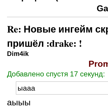
G
Re: Новые ингейм ск
пришёл :drake: !
Dim4ik
Pro
Добавлено спустя 17 секунд:
ыааа
аыыы