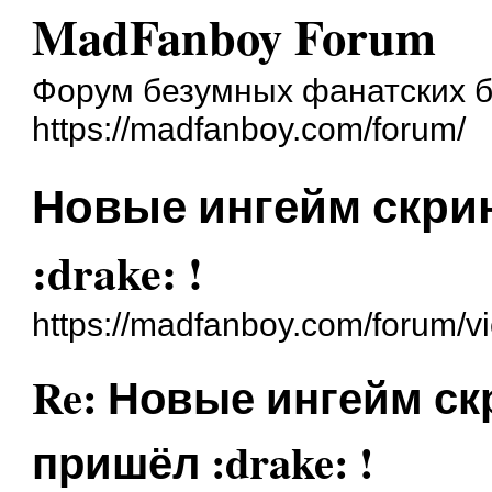
MadFanboy Forum
Форум безумных фанатских б
https://madfanboy.com/forum/
Новые ингейм скрин
:drake: !
https://madfanboy.com/forum/v
Re: Новые ингейм ск
пришёл :drake: !