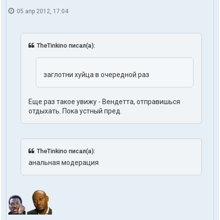
05 апр 2012, 17:04
TheTinkino писал(а):
заглотни хуйца в очередной раз
Еще раз такое увижу - Вендетта, отправишься
отдыхать. Пока устный пред.
TheTinkino писал(а):
анальная модерация