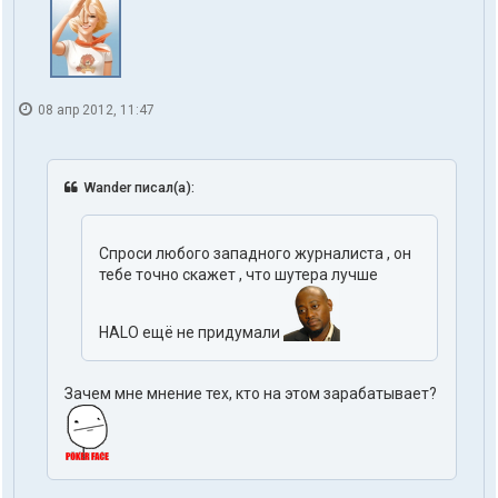
08 апр 2012, 11:47
Wander писал(а):
Спроси любого западного журналиста , он
тебе точно скажет , что шутера лучше
HALO ещё не придумали
Зачем мне мнение тех, кто на этом зарабатывает?