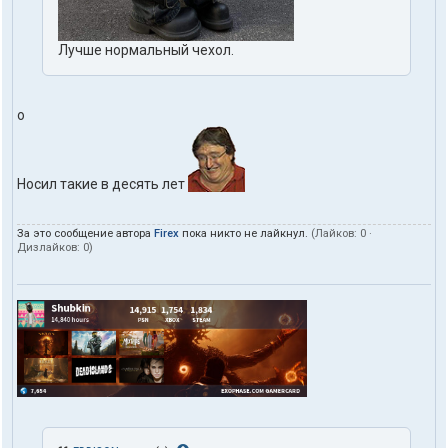
Лучше нормальный чехол.
о
Носил такие в десять лет
За это сообщение автора
Firex
пока никто не лайкнул.
(Лайков:
0
·
Дизлайков:
0
)