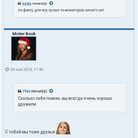
kvidix
писал(а):
по факту для игр лучше тн-мониторов ничего нет
Mister Book
09 ноя 2024, 17:49
Flex
писал(а):
Сколько себя помню, вы всегда очень хорошо
дружили
С тобой мы тоже друзья