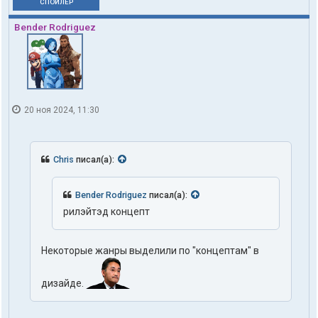
СПОЙЛЕР
Bender Rodriguez
20 ноя 2024, 11:30
Chris
писал(а):
Bender Rodriguez
писал(а):
рилэйтэд концепт
Некоторые жанры выделили по "концептам" в
дизайде.