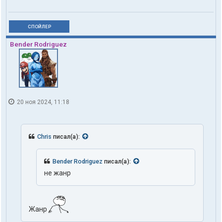
СПОЙЛЕР
Bender Rodriguez
20 ноя 2024, 11:18
Chris
писал(а):
Bender Rodriguez
писал(а):
не жанр
Жанр