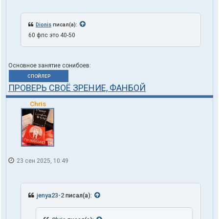
Dionis
писал(а):
60 фпс это 40-50
Основное занятие сонибоев:
СПОЙЛЕР
ПРОВЕРЬ СВОЁ ЗРЕНИЕ, ФАНБОЙ
Chris
23 сен 2025, 10:49
jenya23-2
писал(а):