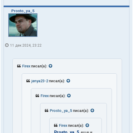
Prosto_ya_5
11 дек 2024, 23:22
Firex
писал(а):
jenya23-2
писал(а):
Firex
писал(а):
Prosto_ya_5
писал(а):
Firex
писал(а):
Prosto_ya_5
, еще и