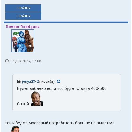
СПОЙЛЕР
СПОЙЛЕР
Bender Rodriguez
12 дек 2024, 17:08
jenya23-2
писал(а):
Будет забавно если пс6 будет стоить 400-500
бачей.
так и будет. массовый потребитель больше не выложит