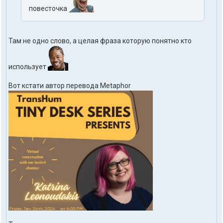
повесточка
Там не одно слово, а целая фраза которую понятно кто
использует
Вот кстати автор перевода Metaphor