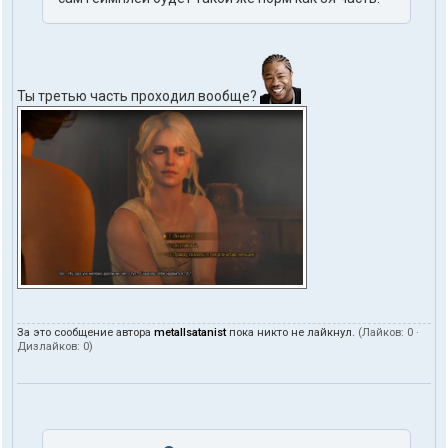
Ты третью часть проходил вообще?
За это сообщение автора
metallsatanist
пока никто не лайкнул.
(Лайков:
0
·
Дизлайков:
0
)