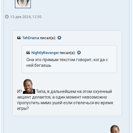
13 дек 2024, 12:50
TehDrama
писал(а):
NightlyRevenger
писал(а):
Она это прямым текстом говорит, когда с
ней бегаешь
И?
Типа, в дальнейшем на этом охуенный
акцент делается, а один момент невозможно
пропустить мимо ушей если отвлечься во время
игры?