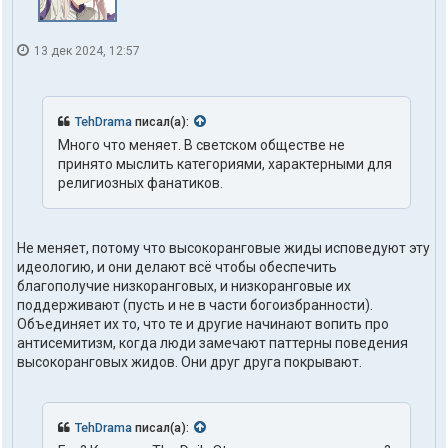
13 дек 2024, 12:57
TehDrama
писал(а):
Много что меняет. В светском обществе не
принято мыслить категориями, характерными для
религиозных фанатиков.
Не меняет, потому что высокоранговые жиды исповедуют эту
идеологию, и они делают всё чтобы обеспечить
благополучие низкоранговых, и низкоранговые их
поддерживают (пусть и не в части богоизбранности).
Объединяет их то, что те и другие начинают вопить про
антисемитизм, когда люди замечают паттерны поведения
высокоранговых жидов. Они друг друга покрывают.
TehDrama
писал(а):