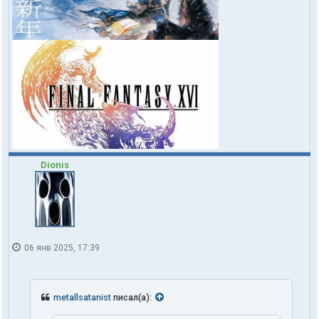
Dionis
06 янв 2025, 17:39
metallsatanist
писал(а):