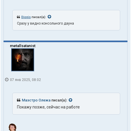
Dionis
писал(а):
Сразу у видно консольного дауна
metallsatanist
07 янв 2025, 08:02
Маэстро Олежа
писал(а):
Покажу позже, сейчас на работе