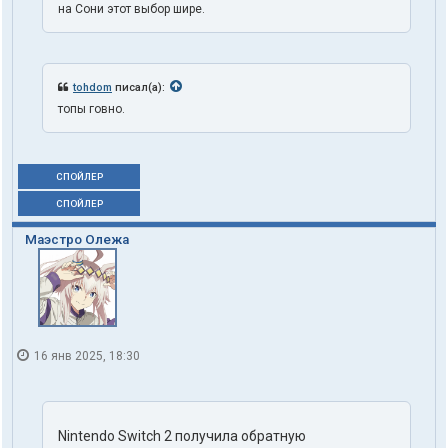
на Сони этот выбор шире.
tohdom
писал(а):
топы говно.
СПОЙЛЕР
СПОЙЛЕР
Маэстро Олежа
16 янв 2025, 18:30
Nintendo Switch 2 получила обратную