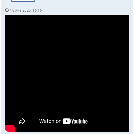
16 янв 2025, 16:16