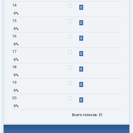
14
0
0%
15
0
0%
16
0
0%
17
0
0%
18
0
0%
19
0
0%
20
0
0%
Всего голосов:
21