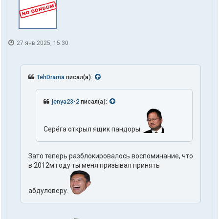
27 янв 2025, 15:30
TehDrama
писал(а):
jenya23-2
писал(а):
Серёга открыл ящик пандоры.
Зато теперь разблокировалось воспоминание, что
в 2012м году ты меня призывал принять
абдуловеру.