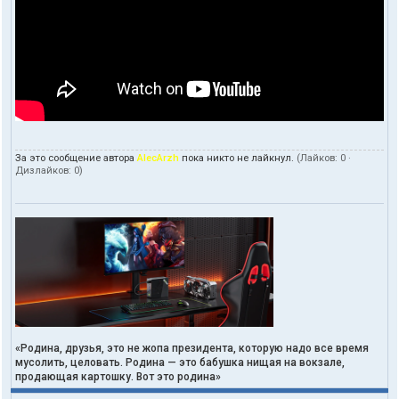
За это сообщение автора
AlecArzh
пока никто не лайкнул.
(Лайков:
0
·
Дизлайков:
0
)
«Родина, друзья, это не жопа президента, которую надо все время
мусолить, целовать. Родина — это бабушка нищая на вокзале,
продающая картошку. Вот это родина»