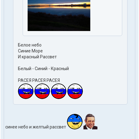
Белое небо
Синие Море
И красный Рассвет
Белый - Синий - Красный
РАСЕЯ РАСЕЯ РАСЕЯ
синее небо и желтый рассвет