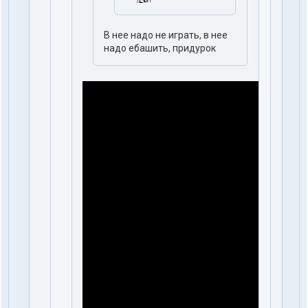
В нее надо не играть, в нее
надо ебашить, придурок