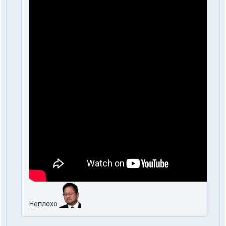
Неплохо