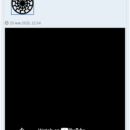
23 янв 2025, 22:34