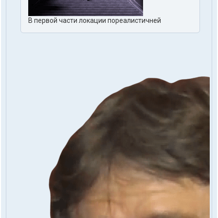
В первой части локации пореалистичней