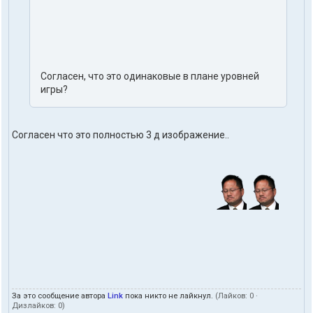
Согласен, что это одинаковые в плане уровней
игры?
Согласен что это полностью 3 д изображение..
За это сообщение автора
Link
пока никто не лайкнул.
(Лайков:
0
·
Дизлайков:
0
)