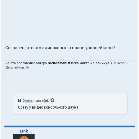
Согласен, что это одинаковые в плане уровней игры?
За это сообщение автора
metallsatanist
пока никто не лайкнул.
(Лайков:
0
·
Дизлайков:
0
)
Dionis
писал(а):
Сразу у видно консольного дауна
Link