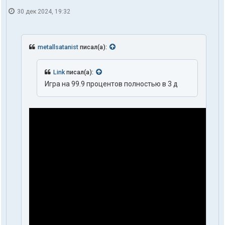
30 дек 2024, 19:32
metallsatanist
писал(а):
Link
писал(а):
Игра на 99.9 процентов полностью в 3 д