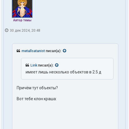
Автор темы
30 дек 2024, 20:48
metallsatanist
писал(а):
Link
писал(а):
имеет лишь несколько объектов в 2.5 д
Причём тут объекты?
Вот тебе клон краша: