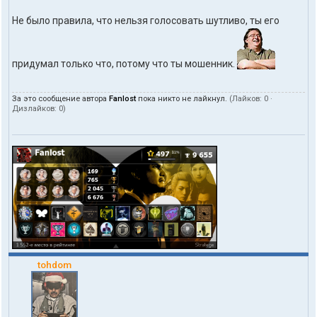
Не было правила, что нельзя голосовать шутливо, ты его
придумал только что, потому что ты мошенник.
За это сообщение автора
Fanlost
пока никто не лайкнул.
(Лайков:
0
·
Дизлайков:
0
)
tohdom