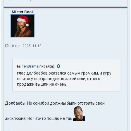
Mister Book
10 фев 2025, 11:10
TehDrama
писал(а):
глас долбоёбов оказался самым громким, и игру
по итогу несправедливо захейтили, отчего
продажи вышли не очень.
Долбаебы. Но сонибои должны были отстоять свой
эксклюзив. Но что-то пошло не так