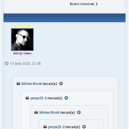
Всего голосов:
3
AlecArzh
Автор темы
10 фев 2025, 22:45
Mister Book
писал(а):
jenya23-2
писал(а):
Mister Book
писал(а):
jenya23-2
писал(а):