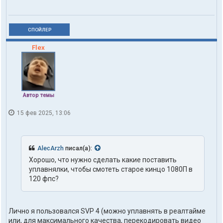
СПОЙЛЕР
Flex
Автор темы
15 фев 2025, 13:06
AlecArzh
писал(а):
Хорошо, что нужно сделать какие поставить
уплавнялки, чтобы смотеть старое кинцо 1080П в
120 фпс?
Лично я пользовался SVP 4 (можно уплавнять в реалтайме
или, для максимального качества, перекодировать видео