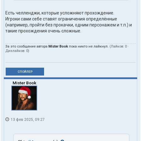
Есть челленджи, которые усложняют прохождение.
Игроки сами себе ставят ограничения определённые
(например, пройти без прокачки, одним персонажем и т.п.) и
такие прохождения очень сложные.
За это сообщение автора
Mister Book
пока никто не лайкнул.
(Лайков:
0
·
Дизлайков:
0
)
СПОЙЛЕР
Mister Book
13 фев 2025, 09:27