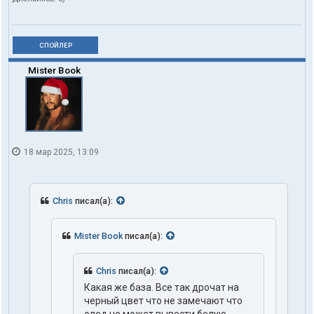
СПОЙЛЕР
Mister Book
18 мар 2025, 13:09
Chris
писал(а):
Mister Book
писал(а):
Chris
писал(а):
Какая же база. Все так дрочат на
черный цвет что не замечают что