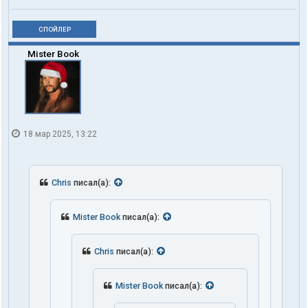
СПОЙЛЕР
Mister Book
18 мар 2025, 13:22
Chris
писал(а):
Mister Book
писал(а):
Chris
писал(а):
Mister Book
писал(а):