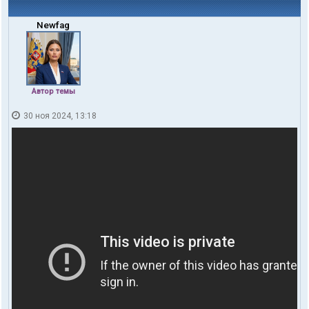
Newfag
Автор темы
30 ноя 2024, 13:18