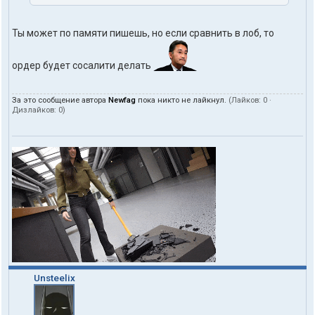
Ты может по памяти пишешь, но если сравнить в лоб, то
ордер будет сосалити делать
За это сообщение автора
Newfag
пока никто не лайкнул.
(Лайков:
0
·
Дизлайков:
0
)
Unsteelix