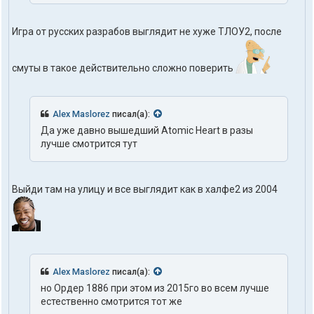
Игра от русских разрабов выглядит не хуже ТЛОУ2, после
смуты в такое действительно сложно поверить
Alex Maslorez
писал(а):
Да уже давно вышедший Atomic Heart в разы
лучше смотрится тут
Выйди там на улицу и все выглядит как в халфе2 из 2004
Alex Maslorez
писал(а):
но Ордер 1886 при этом из 2015го во всем лучше
естественно смотрится тот же