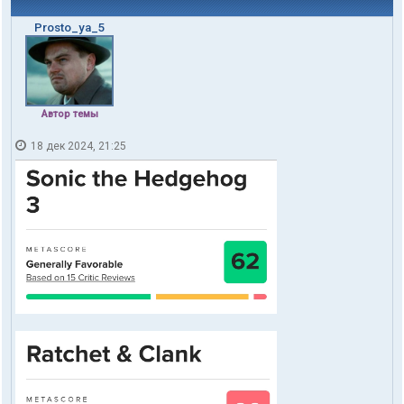
Prosto_ya_5
Автор темы
18 дек 2024, 21:25