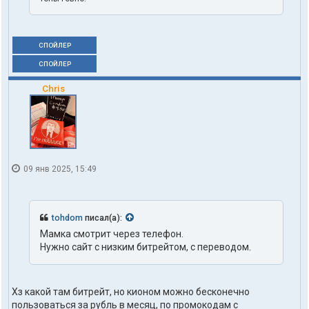
СПОЙЛЕР
СПОЙЛЕР
Chris
09 янв 2025, 15:49
tohdom
писал(а):
Мамка смотрит через телефон.
Нужно сайт с низким битрейтом, с переводом.
Хз какой там битрейт, но кионом можно бесконечно
пользоваться за рубль в месяц, по промокодам с