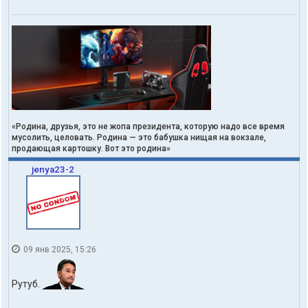
«Родина, друзья, это не жопа президента, которую надо все время
мусолить, целовать. Родина — это бабушка нищая на вокзале,
продающая картошку. Вот это родина»
jenya23-2
09 янв 2025, 15:26
Рутуб.