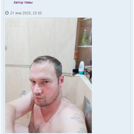
Автор темы
21 янв 2025, 23:35