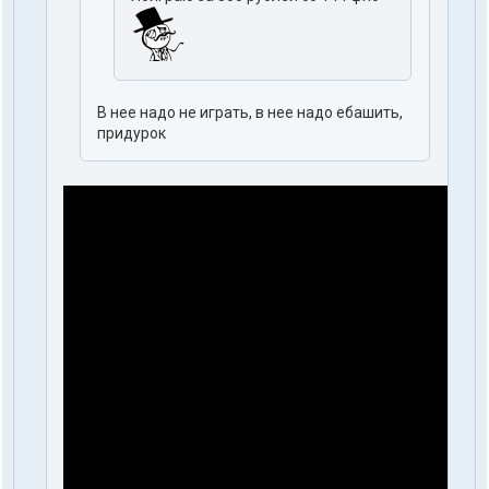
В нее надо не играть, в нее надо ебашить,
придурок