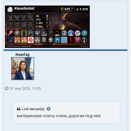
Newfag
31 янв 2025, 19:35
Link
писал(а):
материнские платы очень дорогие под неё