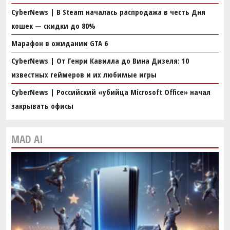
CyberNews | В Steam началась распродажа в честь Дня
кошек — скидки до 80%
Марафон в ожидании GTA 6
CyberNews | От Генри Кавилла до Вина Дизеля: 10
известных геймеров и их любимые игры
CyberNews | Российский «убийца Microsoft Office» начал
закрывать офисы
MAD AI