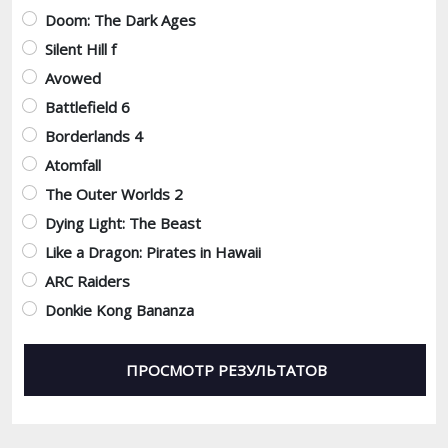
Doom: The Dark Ages
Silent Hill f
Avowed
Battlefield 6
Borderlands 4
Atomfall
The Outer Worlds 2
Dying Light: The Beast
Like a Dragon: Pirates in Hawaii
ARC Raiders
Donkie Kong Bananza