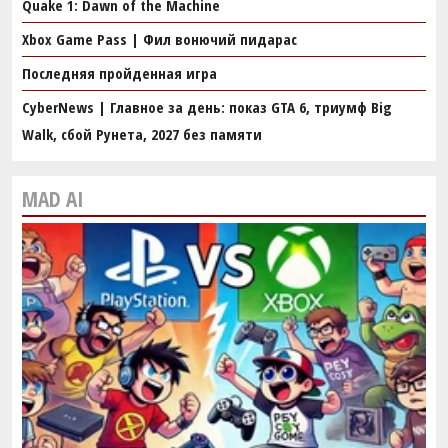
Quake 1: Dawn of the Machine
Xbox Game Pass | Фил вонючий пидарас
Последняя пройденная игра
CyberNews | Главное за день: показ GTA 6, триумф Big
Walk, сбой Рунета, 2027 без памяти
MAD AI