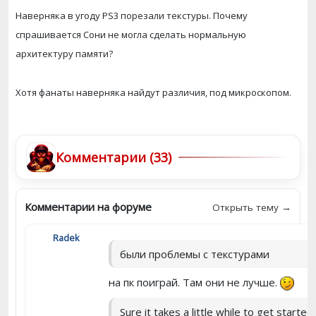
Наверняка в угоду PS3 порезали текстуры. Почему
спрашивается Сони не могла сделать нормальную
архитектуру памяти?
Хотя фанаты наверняка найдут различия, под микроскопом.
Комментарии (33)
Комментарии на форуме
Открыть тему →
Radek
были проблемы с текстурами
на пк поиграй. Там они не лучше.
Sure it takes a little while to get starte