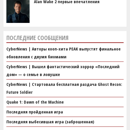
Alan Wake 2 первые впечатления
ПОСЛЕДНИЕ СООБЩЕНИЯ
CyberNews | Авторы кооп-хита PEAK выпустят финальное
обновления с двумя биомами
CyberNews | Вышел фантастический хоррор «Последний
дом» — о семье в ловушке
CyberNews | Стартовала бесплатная раздача Ghost Recon:
Future Soldier
Quake 1: Dawn of the Machine
Последняя пройденная игра
Последняя выбесившая игра (заброшенная)