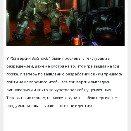
У PS3 версии BioShock 1 были проблемы с текстурами и
разрешением, даже не смотря на то, что игра вышла на год
позже. И теперь по заявлению разработчиков - им пришлось
пойти на компромисс, чтобы все три версии выглядели
одинаковыми и никто не чувствовал себя ущемлённым.
Теперь по их словам, вы можете купить любую версию, не
раздумывая какая лучше — все они идентичны.