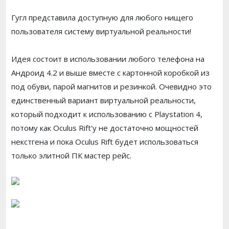
Гугл представила доступную для любого нищего
пользователя систему виртуальной реальности!
Идея состоит в использовании любого телефона на
Андроид 4.2 и выше вместе с картонной коробкой из
под обуви, парой магнитов и резинкой. Очевидно это
единственный вариант виртуальной реальности,
который подходит к использованию с Playstation 4,
потому как Oculus Rift'у не достаточно мощностей
некстгена и пока Oculus Rift будет использоваться
только элитной ПК мастер рейс.