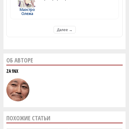
Маэстро
Олежа
Далее →
ОБ АВТОРЕ
ZA1NX
ПОХОЖИЕ СТАТЬИ