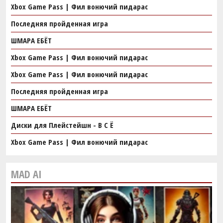
Xbox Game Pass | Фил вонючий пидарас
Последняя пройденная игра
ШМАРА ЕБЁТ
Xbox Game Pass | Фил вонючий пидарас
Xbox Game Pass | Фил вонючий пидарас
Последняя пройденная игра
ШМАРА ЕБЁТ
Диски для Плейстейшн - В С Ё
Xbox Game Pass | Фил вонючий пидарас
MAD AI