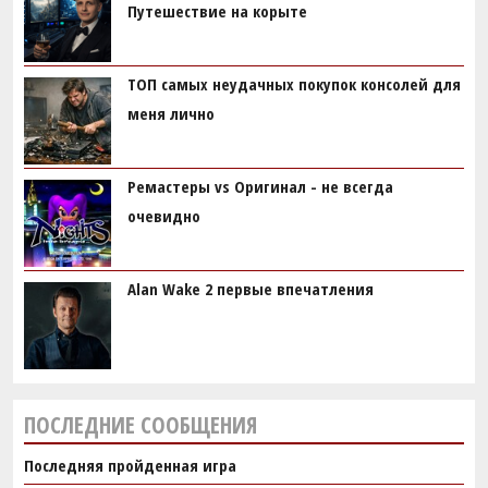
Путешествие на корыте
ТОП самых неудачных покупок консолей для
меня лично
Ремастеры vs Оригинал - не всегда
очевидно
Alan Wake 2 первые впечатления
ПОСЛЕДНИЕ СООБЩЕНИЯ
Последняя пройденная игра