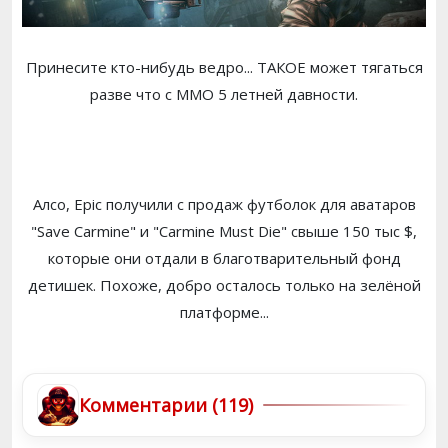
Принесите кто-нибудь ведро... ТАКОЕ может тягаться
разве что с ММО 5 летней давности.
Алсо, Epic получили с продаж футболок для аватаров
"Save Carmine" и "Carmine Must Die" свыше 150 тыс $,
которые они отдали в благотварительный фонд
детишек. Похоже, добро осталось только на зелёной
платформе...
Комментарии (119)