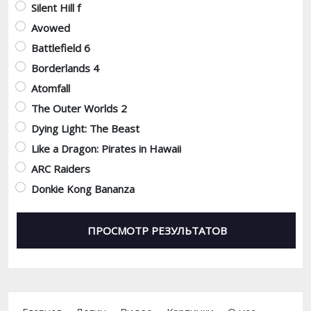
Silent Hill f
Avowed
Battlefield 6
Borderlands 4
Atomfall
The Outer Worlds 2
Dying Light: The Beast
Like a Dragon: Pirates in Hawaii
ARC Raiders
Donkie Kong Bananza