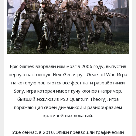
Epic Games взорвали нам мозг в 2006 году, выпустив
первую настоящую NextGen игру - Gears of War. Игра
на которую ровняются все фёст пати разработчики
Sony, игра которая имеет кучу клонов (например,
бывший эксклюзив PS3 Quantum Theory), игра
поражающая своей динамикой и разнообразием
красивейших локаций.
Уже сейчас, в 2010, Эпики превзошли графический