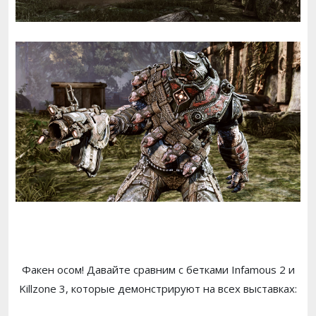
Факен осом! Давайте сравним с бетками Infamous 2 и
Killzone 3, которые демонстрируют на всех выставках: