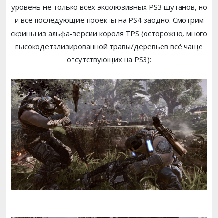
уровень не только всех эксклюзивных PS3 шутанов, но
и все последующие проекты на PS4 заодно. Смотрим
скрины из альфа-версии короля TPS (осторожно, много
высокодетализированной травы/деревьев всё чаще
отсутствующих на PS3):