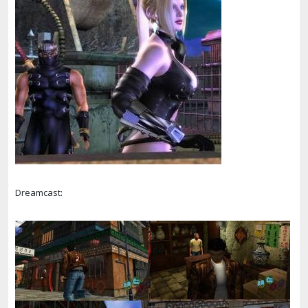
Dreamcast: