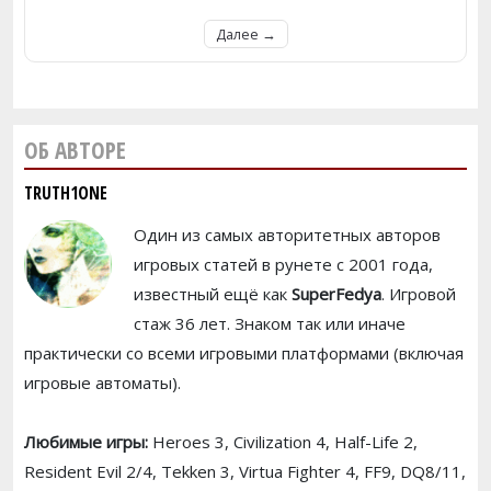
Далее →
ОБ АВТОРЕ
TRUTH1ONE
Один из самых авторитетных авторов
игровых статей в рунете с 2001 года,
известный ещё как
SuperFedya
. Игровой
стаж 36 лет. Знаком так или иначе
практически со всеми игровыми платформами (включая
игровые автоматы).
Любимые игры:
Heroes 3, Civilization 4, Half-Life 2,
Resident Evil 2/4, Tekken 3, Virtua Fighter 4, FF9, DQ8/11,