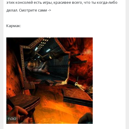
этих консолей есть игры, красивее всего, что ты когда-либо
делал. Смотрите сами ->
Кармак: