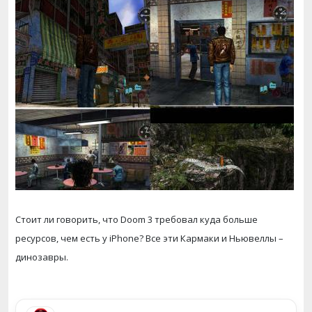
Стоит ли говорить, что Doom 3 требовал куда больше
ресурсов, чем есть у iPhone? Все эти Кармаки и Ньювеллы –
динозавры.