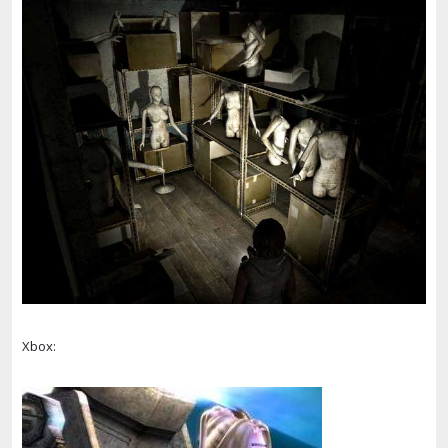
Xbox: