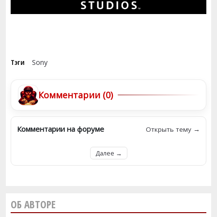
Тэги
Sony
Комментарии (0)
Комментарии на форуме
Открыть тему →
Далее →
ОБ АВТОРЕ