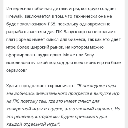
Интересная побочная деталь игры, которую создает
Firewalk, заключается в том, что технически она не
будет эксклюзивом PS5, поскольку одновременно
разрабатывается и для ПК. Запуск игр на нескольких
платформах имеет смысл для бизнеса, так как это дает
игре более широкий рынок, на котором можно
сформировать аудиторию. Может ли Sony
использовать такой подход для всех своих игр на базе
сервисов?
Хульст продолжает скромничать:
"В последние годы
мы добились значительного прогресса в выпуске игр
на ПК, поэтому там, где это имеет смысл для
конкретной игры и студии, это отличный вариант. Но
это решение, которое мы будем принимать для
каждой отдельной игры".