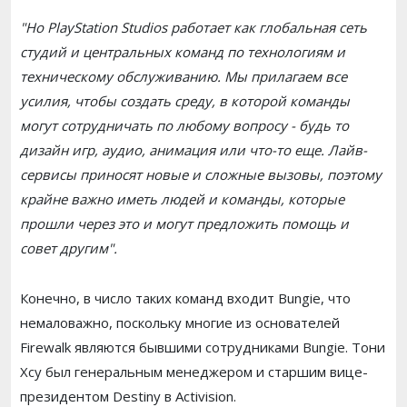
"Но PlayStation Studios работает как глобальная сеть
студий и центральных команд по технологиям и
техническому обслуживанию. Мы прилагаем все
усилия, чтобы создать среду, в которой команды
могут сотрудничать по любому вопросу - будь то
дизайн игр, аудио, анимация или что-то еще. Лайв-
сервисы приносят новые и сложные вызовы, поэтому
крайне важно иметь людей и команды, которые
прошли через это и могут предложить помощь и
совет другим".
Конечно, в число таких команд входит Bungie, что
немаловажно, поскольку многие из основателей
Firewalk являются бывшими сотрудниками Bungie. Тони
Хсу был генеральным менеджером и старшим вице-
президентом Destiny в Activision.