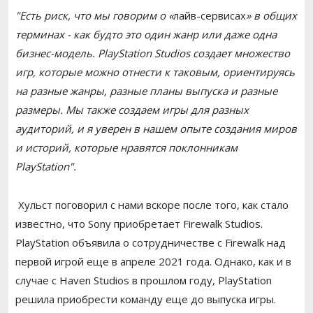
"Есть риск, что мы говорим о «
лайв-сервисах
» в общих
терминах - как будто это один жанр или даже одна
бизнес-модель. PlayStation Studios создает множество
игр, которые можно отнести к таковым, ориентируясь
на разные жанры, разные планы выпуска и разные
размеры. Мы также создаем игры для разных
аудиторий, и я уверен в нашем опыте создания миров
и историй, которые нравятся поклонникам
PlayStation".
Хульст поговорил с нами вскоре после того, как стало
известно, что Sony приобретает Firewalk Studios.
PlayStation объявила о сотрудничестве с Firewalk над
первой игрой еще в апреле 2021 года. Однако, как и в
случае с Haven Studios в прошлом году, PlayStation
решила приобрести команду еще до выпуска игры.