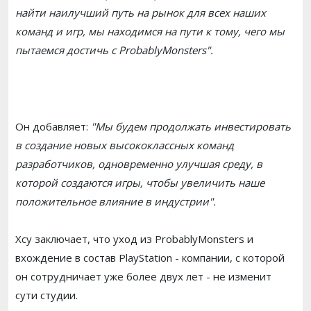
найти наилучший путь на рынок для всех наших
команд и игр, мы находимся на пути к тому, чего мы
пытаемся достичь с ProbablyMonsters".
Он добавляет:
"Мы будем продолжать инвестировать
в создание новых высококлассных команд
разработчиков, одновременно улучшая среду, в
которой создаются игры, чтобы увеличить наше
положительное влияние в индустрии".
Хсу заключает, что уход из ProbablyMonsters и
вхождение в состав PlayStation - компании, с которой
он сотрудничает уже более двух лет - не изменит
сути студии.