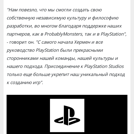
"Нам повезло, что мы смогли создать свою
собственную независимую культуру и философию
разработки, во многом благодаря поддержке наших
партнеров, как в ProbablyMonsters, так и в PlayStation",
- говорит он.
"С самого начала Хермен и все
руководство PlayStation были прекрасными
сторонниками нашей команды, нашей культуры и
нашего подхода. Присоединение к PlayStation Studios
только еще больше укрепит наш уникальный подход
к созданию игр".