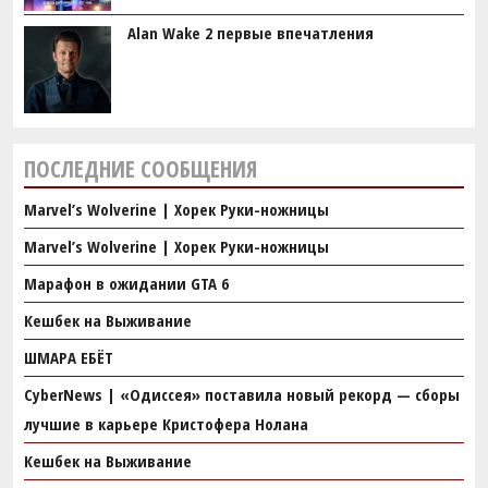
Alan Wake 2 первые впечатления
ПОСЛЕДНИЕ СООБЩЕНИЯ
Marvel’s Wolverine | Хорек Руки-ножницы
Marvel’s Wolverine | Хорек Руки-ножницы
Марафон в ожидании GTA 6
Кешбек на Выживание
ШМАРА ЕБЁТ
CyberNews | «Одиссея» поставила новый рекорд — сборы
лучшие в карьере Кристофера Нолана
Кешбек на Выживание