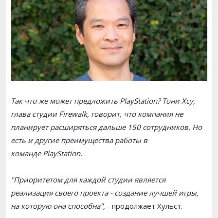
Так что же может предложить PlayStation? Тони Хсу,
глава студии Firewalk, говорит, что компания не
планирует расширяться дальше 150 сотрудников. Но
есть и другие преимущества работы в
команде PlayStation.
"Приоритетом для каждой студии является
реализация своего проекта - создание лучшей игры,
на которую она способна",
- продолжает Хульст.