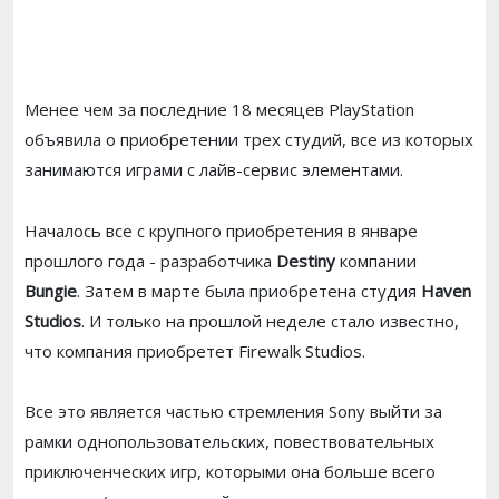
Менее чем за последние 18 месяцев PlayStation
объявила о приобретении трех студий, все из которых
занимаются играми с лайв-сервис элементами.
Началось все с крупного приобретения в январе
прошлого года - разработчика
Destiny
компании
Bungie
. Затем в марте была приобретена студия
Haven
Studios
. И только на прошлой неделе стало известно,
что компания приобретет Firewalk Studios.
Все это является частью стремления Sony выйти за
рамки однопользовательских, повествовательных
приключенческих игр, которыми она больше всего