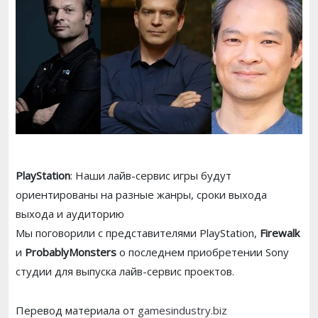
PlayStation
: Наши лайв-сервис игры будут
ориентированы на разные жанры, сроки выхода
выхода и аудиторию
Мы поговорили с представителями PlayStation,
Firewalk
и
ProbablyMonsters
о последнем приобретении Sony
студии для выпуска лайв-сервис проектов.
Перевод материала от
gamesindustry.biz