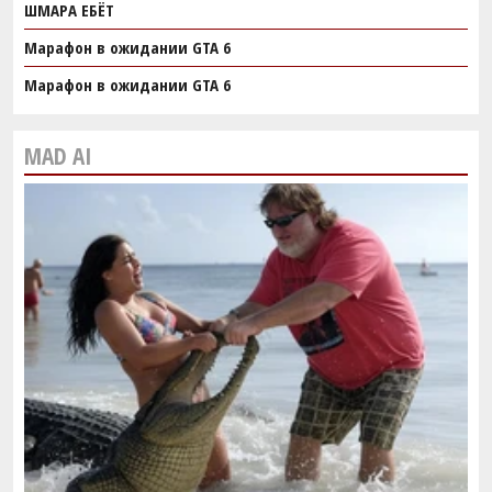
ШМАРА ЕБЁТ
Марафон в ожидании GTA 6
Марафон в ожидании GTA 6
MAD AI