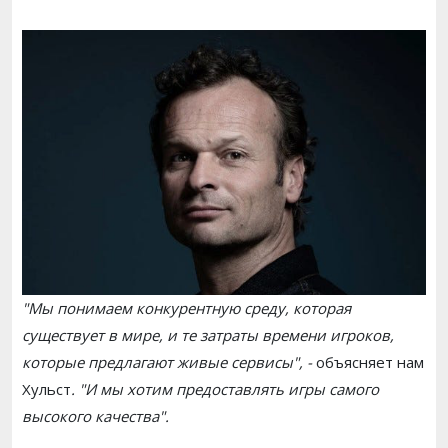
"Мы понимаем конкурентную среду, которая
существует в мире, и те затраты времени игроков,
которые предлагают живые сервисы", -
объясняет нам
Хульст
. "И мы хотим предоставлять игры самого
высокого качества".