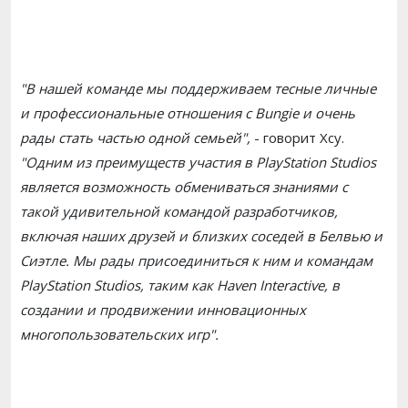
"В нашей команде мы поддерживаем тесные личные
и профессиональные отношения с Bungie и очень
рады стать частью одной семьей",
- говорит Хсу.
"Одним из преимуществ участия в PlayStation Studios
является возможность обмениваться знаниями с
такой удивительной командой разработчиков,
включая наших друзей и близких соседей в Белвью и
Сиэтле. Мы рады присоединиться к ним и командам
PlayStation Studios, таким как Haven Interactive, в
создании и продвижении инновационных
многопользовательских игр".