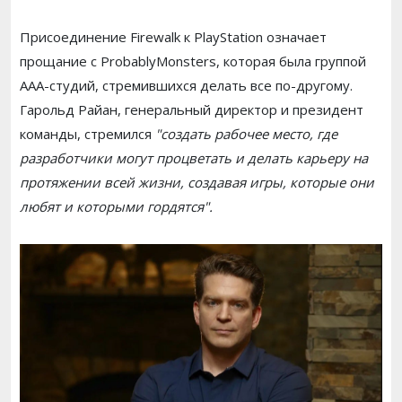
Присоединение Firewalk к PlayStation означает
прощание с ProbablyMonsters, которая была группой
ААА-студий, стремившихся делать все по-другому.
Гарольд Райан, генеральный директор и президент
команды, стремился
"создать рабочее место, где
разработчики могут процветать и делать карьеру на
протяжении всей жизни, создавая игры, которые они
любят и которыми гордятся".