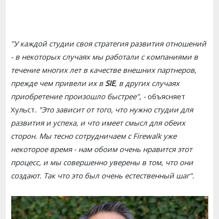
"У каждой студии своя стратегия развития отношений
- в некоторых случаях мы работали с компаниями в
течение многих лет в качестве внешних партнеров,
прежде чем привели их в
SIE
, в других случаях
приобретение произошло быстрее", -
объясняет
Хульст
. "Это зависит от того, что нужно студии для
развития и успеха, и что имеет смысл для обеих
сторон. Мы тесно сотрудничаем с Firewalk уже
некоторое время - нам обоим очень нравится этот
процесс, и мы совершенно уверены в том, что они
создают. Так что это был очень естественный шаг".