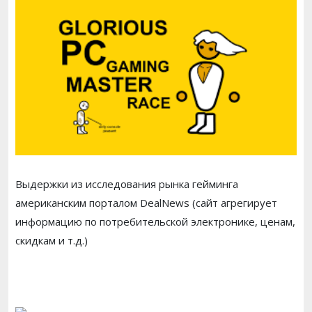
Выдержки из исследования рынка гейминга
американским порталом DealNews (сайт агрегирует
информацию по потребительской электронике, ценам,
скидкам и т.д.)