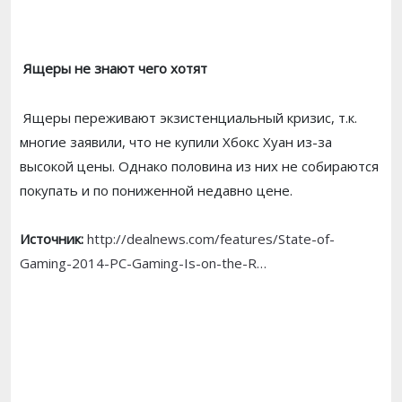
Ящеры не знают чего хотят
Ящеры переживают экзистенциальный кризис, т.к.
многие заявили, что не купили Хбокс Хуан из-за
высокой цены. Однако половина из них не собираются
покупать и по пониженной недавно цене.
Источник:
http://dealnews.com/features/State-of-
Gaming-2014-PC-Gaming-Is-on-the-R…