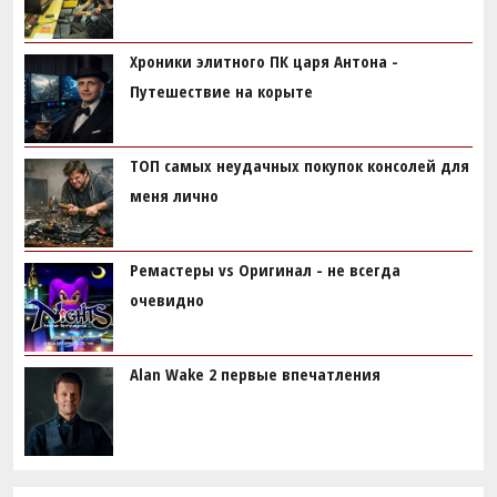
Хроники элитного ПК царя Антона -
Путешествие на корыте
ТОП самых неудачных покупок консолей для
меня лично
Ремастеры vs Оригинал - не всегда
очевидно
Alan Wake 2 первые впечатления