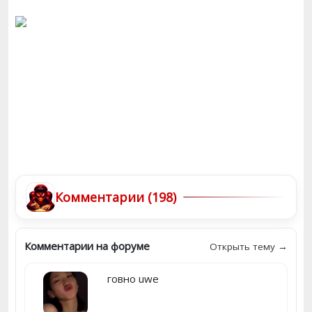
Комментарии (198)
Комментарии на форуме
Открыть тему →
говно uwe