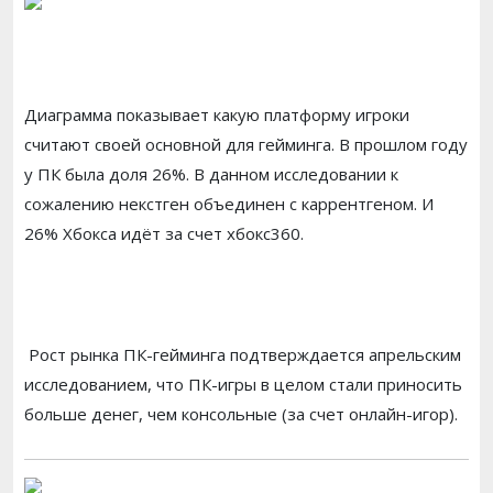
Диаграмма показывает какую платформу игроки
считают своей основной для гейминга. В прошлом году
у ПК была доля 26%. В данном исследовании к
сожалению некстген объединен с каррентгеном. И
26% Хбокса идёт за счет хбокс360.
Рост рынка ПК-гейминга подтверждается апрельским
исследованием, что ПК-игры в целом стали приносить
больше денег, чем консольные (за счет онлайн-игор).