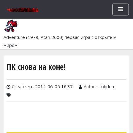
Перейти к основному содержан
Adventure (1979, Atari 2600) первая игра с открытым
миром
ПК снова на коне!
Create:
чт, 2014-06-05 16:37
Author:
tohdom