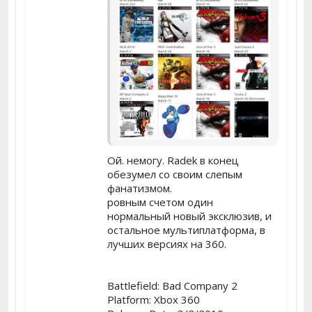
Ой. немогу. Radek в конец
обезумел со своим слепым
фанатизмом.
ровным счетом один
нормальный новый эксклюзив, и
остальное мультиплатформа, в
лучших версиях на 360.
Battlefield: Bad Company 2
Platform: Xbox 360