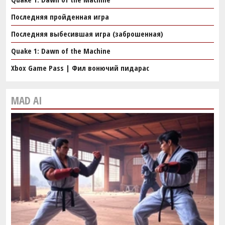
Последняя пройденная игра
Последняя выбесившая игра (заброшенная)
Quake 1: Dawn of the Machine
Xbox Game Pass | Фил вонючий пидарас
MAD AI