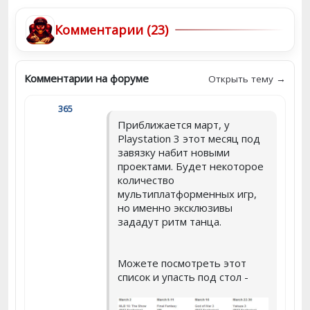
Комментарии (23)
Комментарии на форуме
Открыть тему →
365
Приближается март, у
Playstation 3 этот месяц под
завязку набит новыми
проектами. Будет некоторое
количество
мультиплатформенных игр,
но именно эксклюзивы
зададут ритм танца.
Можете посмотреть этот
список и упасть под стол -