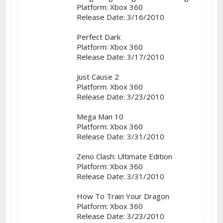
Platform: Xbox 360
Release Date: 3/16/2010
Perfect Dark
Platform: Xbox 360
Release Date: 3/17/2010
Just Cause 2
Platform: Xbox 360
Release Date: 3/23/2010
Mega Man 10
Platform: Xbox 360
Release Date: 3/31/2010
Zeno Clash: Ultimate Edition
Platform: Xbox 360
Release Date: 3/31/2010
How To Train Your Dragon
Platform: Xbox 360
Release Date: 3/23/2010