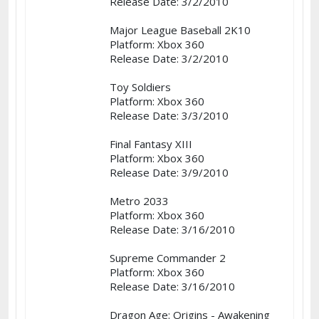
Release Date: 3/2/2010
Major League Baseball 2K10
Platform: Xbox 360
Release Date: 3/2/2010
Toy Soldiers
Platform: Xbox 360
Release Date: 3/3/2010
Final Fantasy XIII
Platform: Xbox 360
Release Date: 3/9/2010
Metro 2033
Platform: Xbox 360
Release Date: 3/16/2010
Supreme Commander 2
Platform: Xbox 360
Release Date: 3/16/2010
Dragon Age: Origins - Awakening