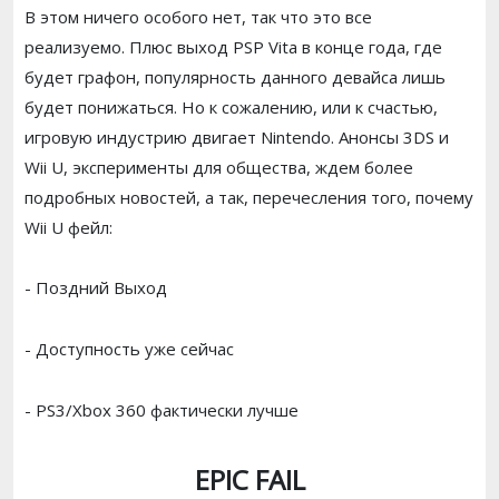
В этом ничего особого нет, так что это все
реализуемо. Плюс выход PSP Vita в конце года, где
будет графон, популярность данного девайса лишь
будет понижаться. Но к сожалению, или к счастью,
игровую индустрию двигает Nintendo. Анонсы 3DS и
Wii U, эксперименты для общества, ждем более
подробных новостей, а так, перечесления того, почему
Wii U фейл:
- Поздний Выход
- Доступность уже сейчас
- PS3/Xbox 360 фактически лучше
EPIC FAIL