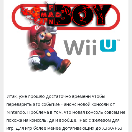
Итак, уже прошло достаточно времени чтобы
переварить это событие - анонс новой консоли от
Nintendo. Проблема в том, что новая консоль совсем не
похожа на консоль, да и вообще, iPad с железом для
игр. Для игр более менее дотягивающих до X360/PS3