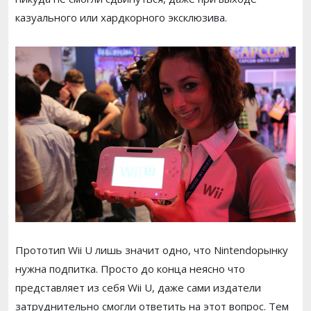
казуального или хардкорного эксклюзива.
Прототип Wii U лишь значит одно, что Nintendoрынку
нужна подпитка. Просто до конца неясно что
представляет из себя Wii U, даже сами издатели
затруднительно смогли ответить на этот вопрос. Тем