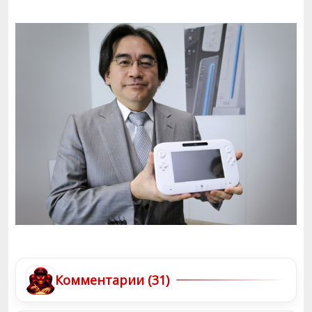
Комментарии (31)