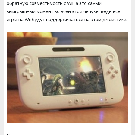
обратную совместимость с Wii, а это самый
выигрышный момент во всей этой чепухе, ведь все
игры на Wii будут поддерживаться на этом джойстике.