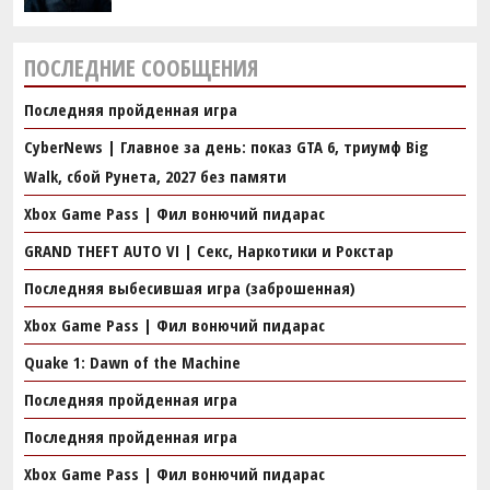
ПОСЛЕДНИЕ СООБЩЕНИЯ
Последняя пройденная игра
CyberNews | Главное за день: показ GTA 6, триумф Big
Walk, сбой Рунета, 2027 без памяти
Xbox Game Pass | Фил вонючий пидарас
GRAND THEFT AUTO VI | Секс, Наркотики и Рокстар
Последняя выбесившая игра (заброшенная)
Xbox Game Pass | Фил вонючий пидарас
Quake 1: Dawn of the Machine
Последняя пройденная игра
Последняя пройденная игра
Xbox Game Pass | Фил вонючий пидарас