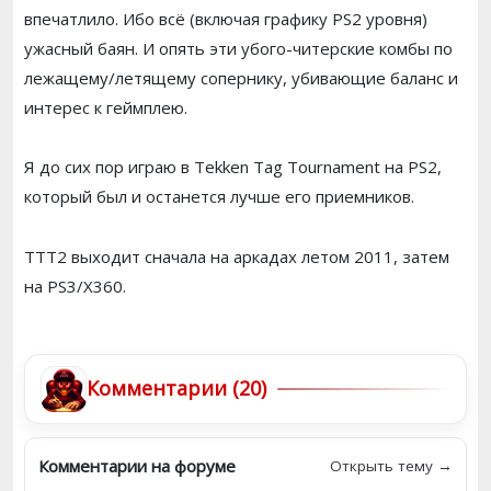
впечатлило. Ибо всё (включая графику PS2 уровня)
ужасный баян. И опять эти убого-читерские комбы по
лежащему/летящему сопернику, убивающие баланс и
интерес к геймплею.
Я до сих пор играю в Tekken Tag Tournament на PS2,
который был и останется лучше его приемников.
TTT2 выходит сначала на аркадах летом 2011, затем
на PS3/X360.
Комментарии (20)
Комментарии на форуме
Открыть тему →