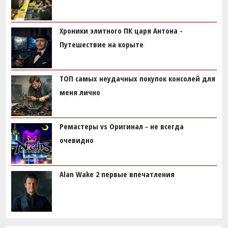
Хроники элитного ПК царя Антона -
Путешествие на корыте
ТОП самых неудачных покупок консолей для
меня лично
Ремастеры vs Оригинал - не всегда
очевидно
Alan Wake 2 первые впечатления