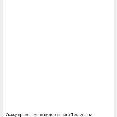
Скажу прямо – меня видео нового Теккена не