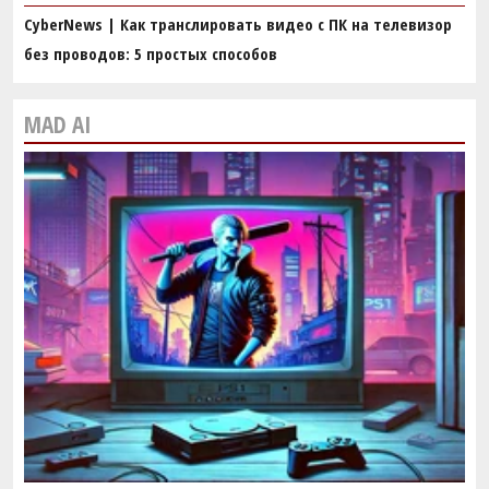
CyberNews | Как транслировать видео с ПК на телевизор
без проводов: 5 простых способов
MAD AI