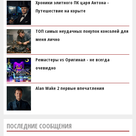
Хроники элитного ПК царя Антона -
Путешествие на корыте
ТОП самых неудачных покупок консолей для
меня лично
Ремастеры vs Оригинал - не всегда
очевидно
Alan Wake 2 первые впечатления
ПОСЛЕДНИЕ СООБЩЕНИЯ