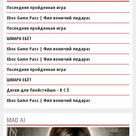
Последняя пройденная игра
Xbox Game Pass | Фил вонючий пидарас
Последняя пройденная игра
ШМАРА ЕБЁТ
Xbox Game Pass | Фил вонючий пидарас
Xbox Game Pass | Фил вонючий пидарас
Последняя пройденная игра
ШМАРА ЕБЁТ
Диски для Плейстейшн - В С Ё
Xbox Game Pass | Фил вонючий пидарас
MAD AI