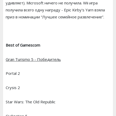
удивляет). Microsoft ничего не получила. Wii игра
получила всего одну награду - Epic Kirby's Yarn взяла
приз в номинации “Лучшее семейное развлечение”.
Best of Gamescom
Gran Turismo 5 - Победитель
Portal 2
Crysis 2
Star Wars: The Old Republic
Civilization 5