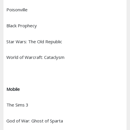
Poisonville
Black Prophecy
Star Wars: The Old Republic
World of Warcraft: Cataclysm
Mobile
The Sims 3
God of War: Ghost of Sparta