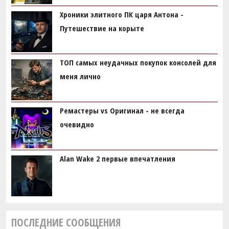
Хроники элитного ПК царя Антона -
Путешествие на корыте
ТОП самых неудачных покупок консолей для
меня лично
Ремастеры vs Оригинал - не всегда
очевидно
Alan Wake 2 первые впечатления
ПОСЛЕДНИЕ СООБЩЕНИЯ