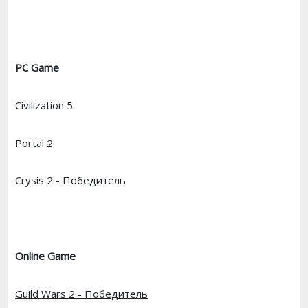
PC Game
Civilization 5
Portal 2
Crysis 2 - Победитель
Online Game
Guild Wars 2 - Победитель