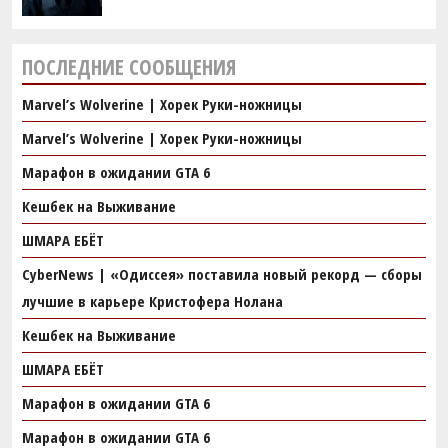
ПОСЛЕДНИЕ СООБЩЕНИЯ
Marvel’s Wolverine | Хорек Руки-ножницы
Marvel’s Wolverine | Хорек Руки-ножницы
Марафон в ожидании GTA 6
Кешбек на Выживание
ШМАРА ЕБЁТ
CyberNews | «Одиссея» поставила новый рекорд — сборы
лучшие в карьере Кристофера Нолана
Кешбек на Выживание
ШМАРА ЕБЁТ
Марафон в ожидании GTA 6
Марафон в ожидании GTA 6