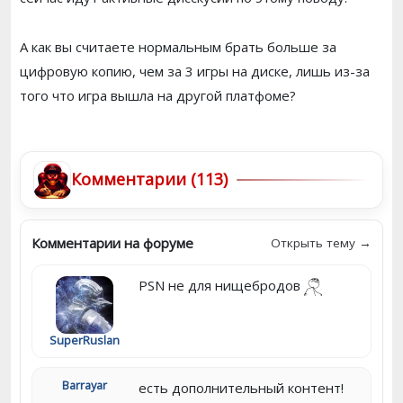
А как вы считаете нормальным брать больше за
цифровую копию, чем за 3 игры на диске, лишь из-за
того что игра вышла на другой платфоме?
Комментарии (113)
Комментарии на форуме
Открыть тему →
PSN не для нищебродов
SuperRuslan
Barrayar
есть дополнительный контент!