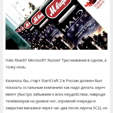
Halo Reach? Microsoft? Russia? Три названия в одном, а
толку ноль.
Казалось бы, старт StartCraft 2 в России должен был
показать остальным компаниях как надо делать лаунч
ивент (быстро забываем о всех неудобствах, навроде
телевизоров на уровне ног, огромной очереди и
закрытии магазина через час-два после лаунча SC2), но