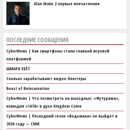
Alan Wake 2 первые впечатления
ПОСЛЕДНИЕ СООБЩЕНИЯ
CyberNews | Как смартфоны стали главной игровой
платформой
ШМАРА ЕБЁТ
Сколько зарабатывают видео-блоггеры
Beast of Reincarnation
CyberNews | Что посмотреть на выходных: «Футурама»,
комедия «1670» в духе Kingdom Come
CyberNews | Последний сезон «Ведьмака» не выйдет в
2026 году — СМИ