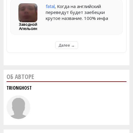
fatal
, Когда на английский
переведут будет заебецки
крутое название. 100% инфа
Заводной
Апельсин
Далее →
ОБ АВТОРЕ
TRIONGHOST