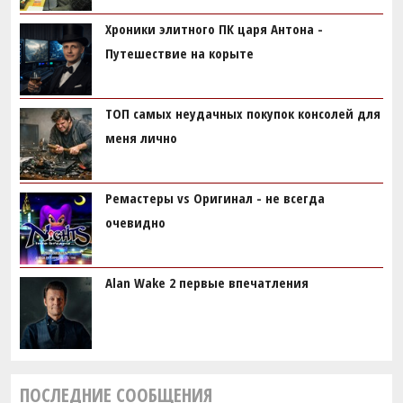
Хроники элитного ПК царя Антона -
Путешествие на корыте
ТОП самых неудачных покупок консолей для
меня лично
Ремастеры vs Оригинал - не всегда
очевидно
Alan Wake 2 первые впечатления
ПОСЛЕДНИЕ СООБЩЕНИЯ